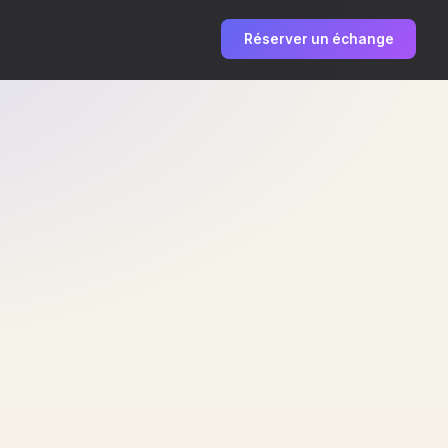
Réserver un échange