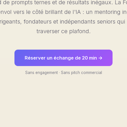
 de prompts ternes et de résultats inégaux. La F
envol vers le côté brillant de l'IA : un mentoring i
rigeants, fondateurs et indépendants seniors qui
traverser ce plafond.
Réserver un échange de 20 min →
Sans engagement · Sans pitch commercial