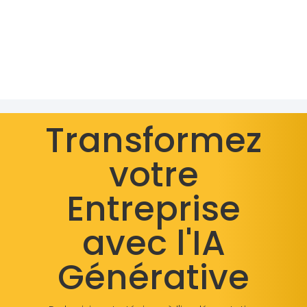
Transformez
votre
Entreprise
avec l'IA
Générative