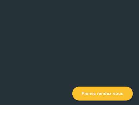
Prenez rendez-vous