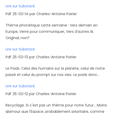
Lire sur Substack
PdF 25-02>14 par Charles-Antoine Poirier
Thème phonétique cette semaine : Vers demain en
Europe, Verre pour communiquer, Vers d'autres IA.
Original, non?
Lire sur Substack
PdF 25-02>13 par Charles-Antoine Poirier
Le Poids. Celui des humains sur la planète, celui de notre
passé et celui du prompt sur nos vies. Le poids donc...
Lire sur Substack
PdF 25-02>12 par Charles-Antoine Poirier
Recyclage. Si c'est pas un thème pour notre futur... Moins
glamour que l'Espace, probablement prioritaire, comme