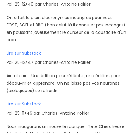
PdF 25-12>48 par Charles-Antoine Poirier
On a fait le plein d'acronymes incongrus pour vous :
FOST, AGIT et BBC (bon celui-là il connu et pas incongru)
en poussant joyeusement le curseur de la causticité d'un
cran.
Lire sur Substack
PdF 25-12>47 par Charles-Antoine Poirier
Aïe aïe aïe... Une édition pour réfléchir, une édition pour
découvrir et apprendre. On ne laisse pas vos neurones
(biologiques) se refroidir
Lire sur Substack
PdF 25-11>46 par Charles-Antoine Poirier
Nous inaugurons un nouvelle rubrique : Tête Chercheuse