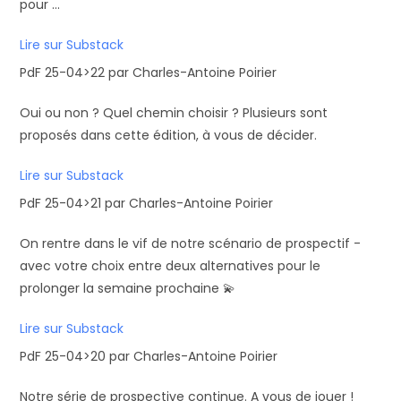
pour ...
Lire sur Substack
PdF 25-04>22 par Charles-Antoine Poirier
Oui ou non ? Quel chemin choisir ? Plusieurs sont
proposés dans cette édition, à vous de décider.
Lire sur Substack
PdF 25-04>21 par Charles-Antoine Poirier
On rentre dans le vif de notre scénario de prospectif -
avec votre choix entre deux alternatives pour le
prolonger la semaine prochaine 💫
Lire sur Substack
PdF 25-04>20 par Charles-Antoine Poirier
Notre série de prospective continue. A vous de jouer !