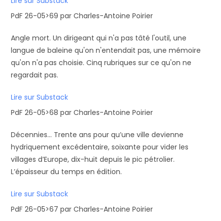
Lire sur Substack
PdF 26-05>69 par Charles-Antoine Poirier
Angle mort. Un dirigeant qui n'a pas tâté l'outil, une
langue de baleine qu'on n'entendait pas, une mémoire
qu'on n'a pas choisie. Cinq rubriques sur ce qu'on ne
regardait pas.
Lire sur Substack
PdF 26-05>68 par Charles-Antoine Poirier
Décennies… Trente ans pour qu’une ville devienne
hydriquement excédentaire, soixante pour vider les
villages d’Europe, dix-huit depuis le pic pétrolier.
L’épaisseur du temps en édition.
Lire sur Substack
PdF 26-05>67 par Charles-Antoine Poirier