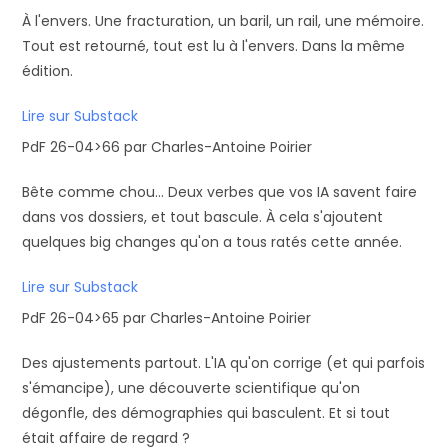
À l'envers. Une fracturation, un baril, un rail, une mémoire.
Tout est retourné, tout est lu à l'envers. Dans la même
édition.
Lire sur Substack
PdF 26-04>66 par Charles-Antoine Poirier
Bête comme chou… Deux verbes que vos IA savent faire
dans vos dossiers, et tout bascule. À cela s'ajoutent
quelques big changes qu'on a tous ratés cette année.
Lire sur Substack
PdF 26-04>65 par Charles-Antoine Poirier
Des ajustements partout. L'IA qu'on corrige (et qui parfois
s'émancipe), une découverte scientifique qu'on
dégonfle, des démographies qui basculent. Et si tout
était affaire de regard ?