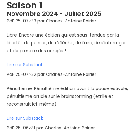
Saison 1
Novembre 2024 - Juillet 2025
PdF 25-07>33 par Charles-Antoine Poirier
Libre. Encore une édition qui est sous-tendue par la
liberté : de penser, de réfléchir, de faire, de s'interroger...
et de prendre des congés !
Lire sur Substack
PdF 25-07>32 par Charles-Antoine Poirier
Pénultième. Pénultième édition avant la pause estivale,
pénultième article sur le brainstorming (étrillé et
reconstruit ici-même)
Lire sur Substack
PdF 25-06>31 par Charles-Antoine Poirier