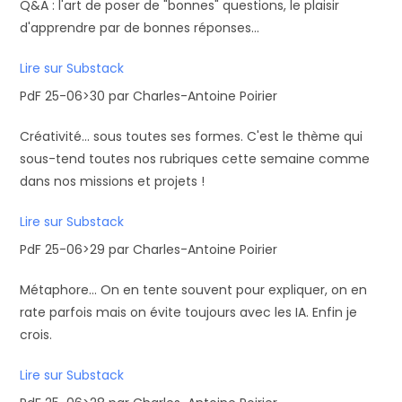
Q&A : l'art de poser de "bonnes" questions, le plaisir
d'apprendre par de bonnes réponses...
Lire sur Substack
PdF 25-06>30 par Charles-Antoine Poirier
Créativité... sous toutes ses formes. C'est le thème qui
sous-tend toutes nos rubriques cette semaine comme
dans nos missions et projets !
Lire sur Substack
PdF 25-06>29 par Charles-Antoine Poirier
Métaphore... On en tente souvent pour expliquer, on en
rate parfois mais on évite toujours avec les IA. Enfin je
crois.
Lire sur Substack