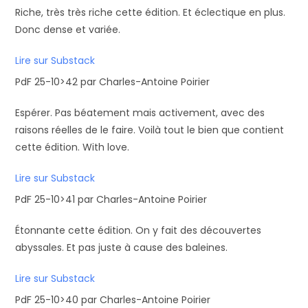
Riche, très très riche cette édition. Et éclectique en plus.
Donc dense et variée.
Lire sur Substack
PdF 25-10>42 par Charles-Antoine Poirier
Espérer. Pas béatement mais activement, avec des
raisons réelles de le faire. Voilà tout le bien que contient
cette édition. With love.
Lire sur Substack
PdF 25-10>41 par Charles-Antoine Poirier
Étonnante cette édition. On y fait des découvertes
abyssales. Et pas juste à cause des baleines.
Lire sur Substack
PdF 25-10>40 par Charles-Antoine Poirier