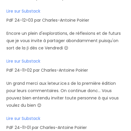
Lire sur Substack
PdF 24-12>03 par Charles-Antoine Poirier
Encore un plein d'explorations, de réflexions et de futurs
que je vous invite à partager abondamment puisqu'on
sort de la β dès ce Vendredi 😌
Lire sur Substack
PdF 24-11>02 par Charles-Antoine Poirier
Un grand merci aux leteur.ice.s de la première édition
pour leurs commentaires. On continue donc... Vous
pouvez bien entendu inviter toute personne à qui vous
voulez du bien 😌
Lire sur Substack
PdF 24-11>01 par Charles-Antoine Poirier