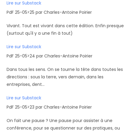
Lire sur Substack
PdF 25-05>25 par Charles-Antoine Poirier
Vivant. Tout est vivant dans cette édition. Enfin presque
(surtout qu'il y a une fin à tout)
Lire sur Substack
PdF 25-05>24 par Charles-Antoine Poirier
Dans tous les sens. On se tourne la tête dans toutes les
directions : sous la terre, vers demain, dans les
entreprises, dent...
Lire sur Substack
PdF 25-05>23 par Charles-Antoine Poirier
On fait une pause ? Une pause pour assister à une
conférence, pour se questionner sur des pratiques, ou