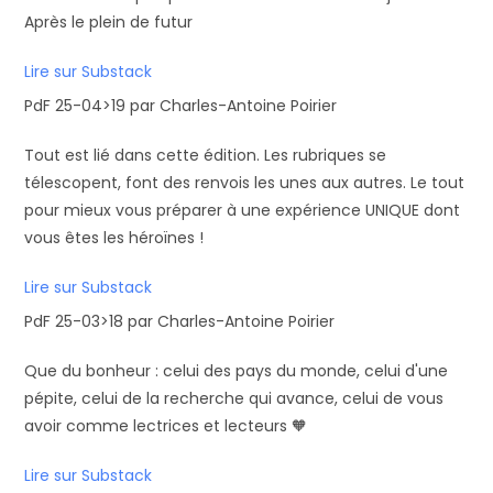
Après le plein de futur
Lire sur Substack
PdF 25-04>19 par Charles-Antoine Poirier
Tout est lié dans cette édition. Les rubriques se
télescopent, font des renvois les unes aux autres. Le tout
pour mieux vous préparer à une expérience UNIQUE dont
vous êtes les héroïnes !
Lire sur Substack
PdF 25-03>18 par Charles-Antoine Poirier
Que du bonheur : celui des pays du monde, celui d'une
pépite, celui de la recherche qui avance, celui de vous
avoir comme lectrices et lecteurs 🧡
Lire sur Substack