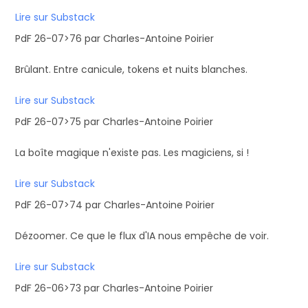
Lire sur Substack
PdF 26-07>76 par Charles-Antoine Poirier
Brûlant. Entre canicule, tokens et nuits blanches.
Lire sur Substack
PdF 26-07>75 par Charles-Antoine Poirier
La boîte magique n'existe pas. Les magiciens, si !
Lire sur Substack
PdF 26-07>74 par Charles-Antoine Poirier
Dézoomer. Ce que le flux d'IA nous empêche de voir.
Lire sur Substack
PdF 26-06>73 par Charles-Antoine Poirier