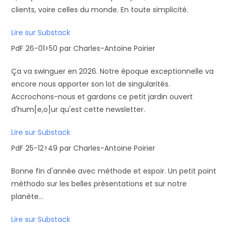
clients, voire celles du monde. En toute simplicité.
Lire sur Substack
PdF 26-01>50 par Charles-Antoine Poirier
Ça va swinguer en 2026. Notre époque exceptionnelle va
encore nous apporter son lot de singularités.
Accrochons-nous et gardons ce petit jardin ouvert
d'hum[e,o]ur qu'est cette newsletter.
Lire sur Substack
PdF 25-12>49 par Charles-Antoine Poirier
Bonne fin d'année avec méthode et espoir. Un petit point
méthodo sur les belles présentations et sur notre
planète...
Lire sur Substack