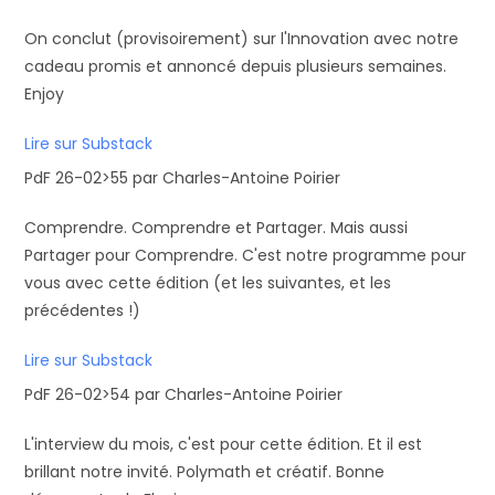
On conclut (provisoirement) sur l'Innovation avec notre
cadeau promis et annoncé depuis plusieurs semaines.
Enjoy
Lire sur Substack
PdF 26-02>55 par Charles-Antoine Poirier
Comprendre. Comprendre et Partager. Mais aussi
Partager pour Comprendre. C'est notre programme pour
vous avec cette édition (et les suivantes, et les
précédentes !)
Lire sur Substack
PdF 26-02>54 par Charles-Antoine Poirier
L'interview du mois, c'est pour cette édition. Et il est
brillant notre invité. Polymath et créatif. Bonne