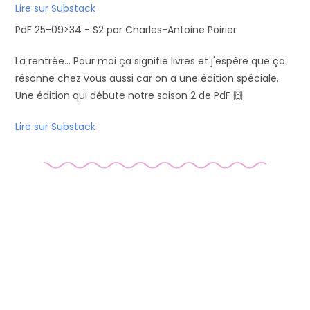
Lire sur Substack
PdF 25-09>34 - S2 par Charles-Antoine Poirier
La rentrée... Pour moi ça signifie livres et j'espère que ça
résonne chez vous aussi car on a une édition spéciale.
Une édition qui débute notre saison 2 de PdF 🙌
Lire sur Substack