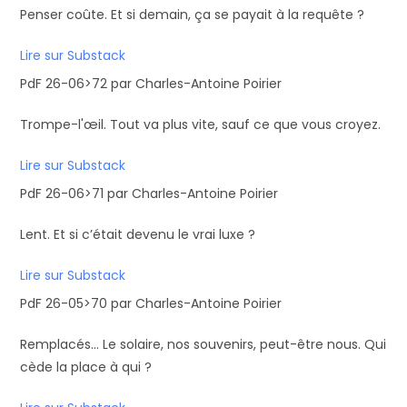
Penser coûte. Et si demain, ça se payait à la requête ?
Lire sur Substack
PdF 26-06>72 par Charles-Antoine Poirier
Trompe-l'œil. Tout va plus vite, sauf ce que vous croyez.
Lire sur Substack
PdF 26-06>71 par Charles-Antoine Poirier
Lent. Et si c’était devenu le vrai luxe ?
Lire sur Substack
PdF 26-05>70 par Charles-Antoine Poirier
Remplacés… Le solaire, nos souvenirs, peut-être nous. Qui
cède la place à qui ?