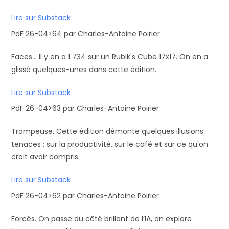
Lire sur Substack
PdF 26-04>64 par Charles-Antoine Poirier
Faces... Il y en a 1 734 sur un Rubik's Cube 17x17. On en a
glissé quelques-unes dans cette édition.
Lire sur Substack
PdF 26-04>63 par Charles-Antoine Poirier
Trompeuse. Cette édition démonte quelques illusions
tenaces : sur la productivité, sur le café et sur ce qu'on
croit avoir compris.
Lire sur Substack
PdF 26-04>62 par Charles-Antoine Poirier
Forcés. On passe du côté brillant de l’IA, on explore