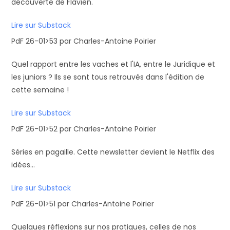
découverte de Flavien.
Lire sur Substack
PdF 26-01>53 par Charles-Antoine Poirier
Quel rapport entre les vaches et l'IA, entre le Juridique et
les juniors ? Ils se sont tous retrouvés dans l'édition de
cette semaine !
Lire sur Substack
PdF 26-01>52 par Charles-Antoine Poirier
Séries en pagaille. Cette newsletter devient le Netflix des
idées...
Lire sur Substack
PdF 26-01>51 par Charles-Antoine Poirier
Quelques réflexions sur nos pratiques, celles de nos