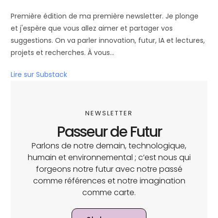
Première édition de ma première newsletter. Je plonge
et j'espère que vous allez aimer et partager vos
suggestions. On va parler innovation, futur, IA et lectures,
projets et recherches. À vous...
Lire sur Substack
NEWSLETTER
Passeur de Futur
Parlons de notre demain, technologique,
humain et environnemental ; c’est nous qui
forgeons notre futur avec notre passé
comme références et notre imagination
comme carte.