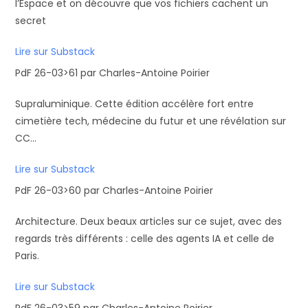
l’Espace et on découvre que vos fichiers cachent un
secret
Lire sur Substack
PdF 26-03>61 par Charles-Antoine Poirier
Supraluminique. Cette édition accélère fort entre
cimetière tech, médecine du futur et une révélation sur
CC...
Lire sur Substack
PdF 26-03>60 par Charles-Antoine Poirier
Architecture. Deux beaux articles sur ce sujet, avec des
regards très différents : celle des agents IA et celle de
Paris.
Lire sur Substack