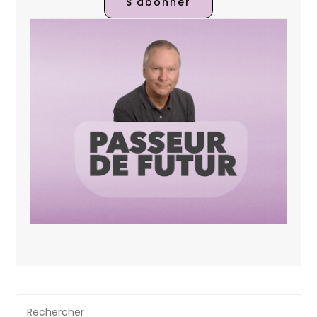
S'abonner