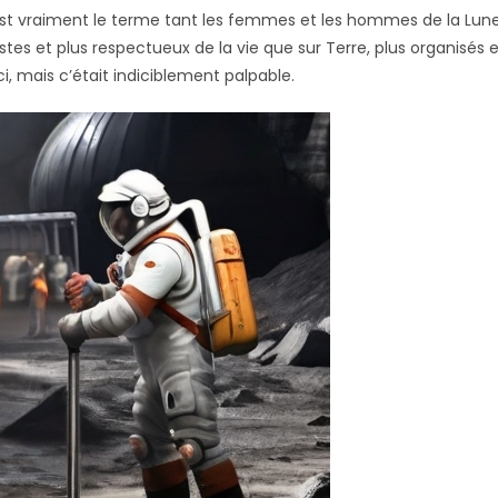
 est vraiment le terme tant les femmes et les hommes de la Lun
stes et plus respectueux de la vie que sur Terre, plus organisés 
ci, mais c’était indiciblement palpable.