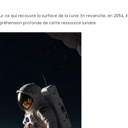
r ce qui recouvre la surface de la Lune. En revanche, en 2054, il
préhension profonde de cette ressource lunaire.