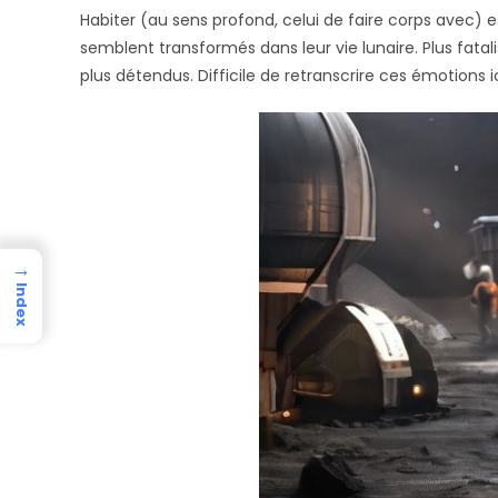
Habiter (au sens profond, celui de faire corps avec)
semblent transformés dans leur vie lunaire. Plus fatali
plus détendus. Difficile de retranscrire ces émotions i
→
Index